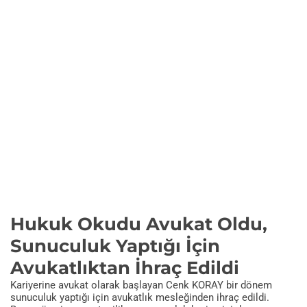
Hukuk Okudu Avukat Oldu,
Sunuculuk Yaptığı İçin
Avukatlıktan İhraç Edildi
Kariyerine avukat olarak başlayan Cenk KORAY bir dönem
sunuculuk yaptığı için avukatlık mesleğinden ihraç edildi.