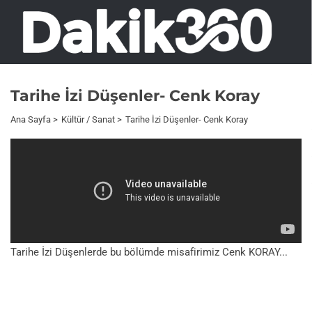
Tarihe İzi Düşenler- Cenk Koray
Ana Sayfa
Kültür / Sanat
Tarihe İzi Düşenler- Cenk Koray
Tarihe İzi Düşenlerde bu bölümde misafirimiz Cenk KORAY...