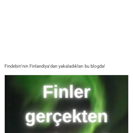
Findebiri'nin Finlandiya'dan yakaladıkları bu blogda!