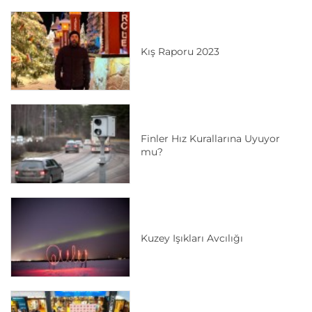
Kış Raporu 2023
Finler Hız Kurallarına Uyuyor
mu?
Kuzey Işıkları Avcılığı