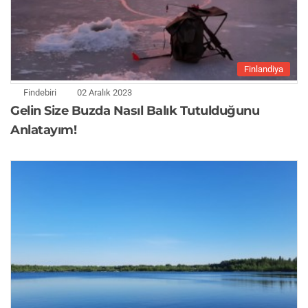
Finlandiya
Findebiri
02 Aralık 2023
Gelin Size Buzda Nasıl Balık Tutulduğunu
Anlatayım!