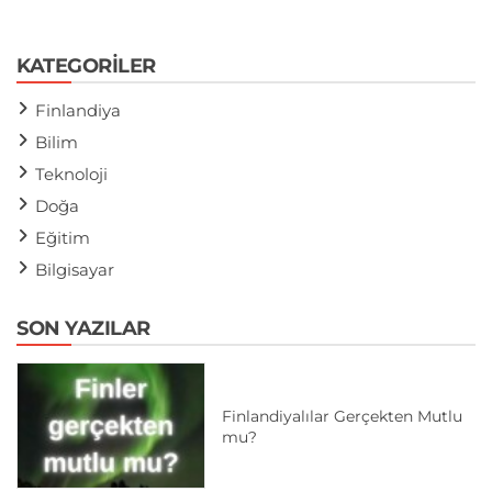
KATEGORILER
Finlandiya
Bilim
Teknoloji
Doğa
Eğitim
Bilgisayar
SON YAZILAR
Finlandiyalılar Gerçekten Mutlu
mu?