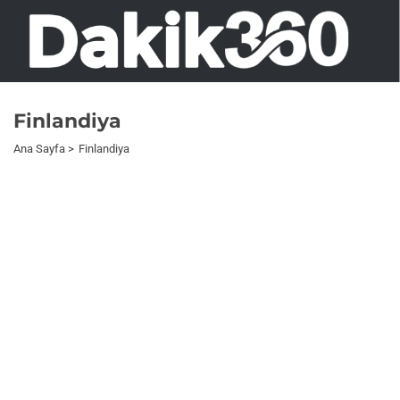
Finlandiya
Ana Sayfa
Finlandiya